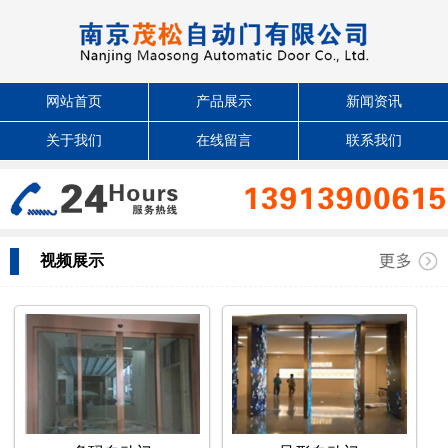
网站首页
产品展示
新闻资讯
关于我们
在线留言
联系我们
视频展示