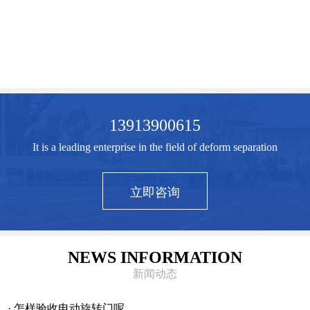
13913900615
It is a leading enterprise in the field of deform separation
立即咨询
NEWS INFORMATION
新闻动态
· 怎样验收电动旋转门呢