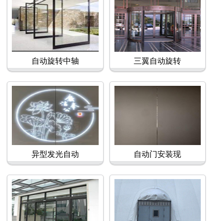
自动旋转中轴
三翼自动旋转
异型发光自动
自动门安装现