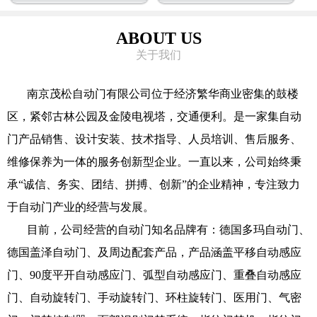
ABOUT US
关于我们
南京茂松自动门有限公司位于经济繁华商业密集的鼓楼
区，紧邻古林公园及金陵电视塔，交通便利。是一家集自动
门产品销售、设计安装、技术指导、人员培训、售后服务、
维修保养为一体的服务创新型企业。一直以来，公司始终秉
承“诚信、务实、团结、拼搏、创新”的企业精神，专注致力
于自动门产业的经营与发展。
目前，公司经营的自动门知名品牌有：德国多玛自动门、
德国盖泽自动门、及周边配套产品，产品涵盖平移自动感应
门、90度平开自动感应门、弧型自动感应门、重叠自动感应
门、自动旋转门、手动旋转门、环柱旋转门、医用门、气密