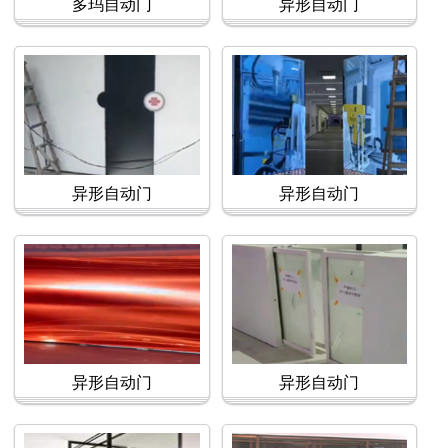
多玛自动门
异形自动门
异形自动门
异形自动门
异形自动门
异形自动门