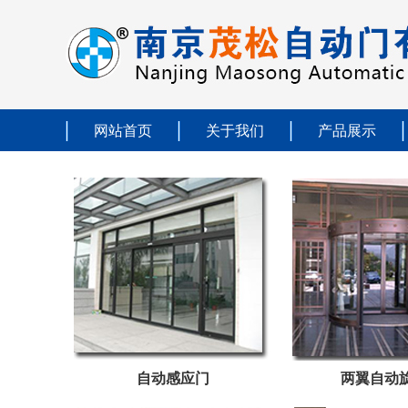
网站首页
关于我们
产品展示
自动感应门
两翼自动