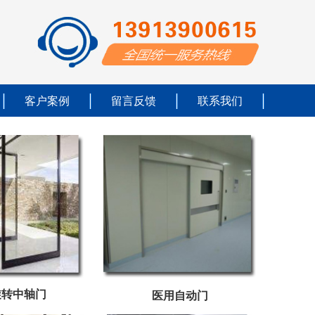
客户案例
留言反馈
联系我们
旋转中轴门
医用自动门