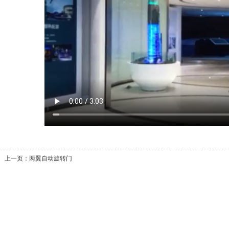
上一页：
两翼自动旋转门