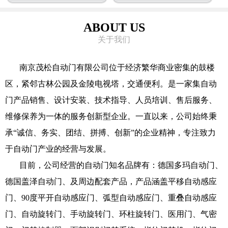
ABOUT US
关于我们
南京茂松自动门有限公司位于经济繁华商业密集的鼓楼
区，紧邻古林公园及金陵电视塔，交通便利。是一家集自动
门产品销售、设计安装、技术指导、人员培训、售后服务、
维修保养为一体的服务创新型企业。一直以来，公司始终秉
承“诚信、务实、团结、拼搏、创新”的企业精神，专注致力
于自动门产业的经营与发展。
目前，公司经营的自动门知名品牌有：德国多玛自动门、
德国盖泽自动门、及周边配套产品，产品涵盖平移自动感应
门、90度平开自动感应门、弧型自动感应门、重叠自动感应
门、自动旋转门、手动旋转门、环柱旋转门、医用门、气密