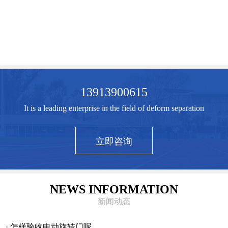
13913900615
It is a leading enterprise in the field of deform separation
立即咨询
NEWS INFORMATION
新闻动态
· 怎样验收电动旋转门呢