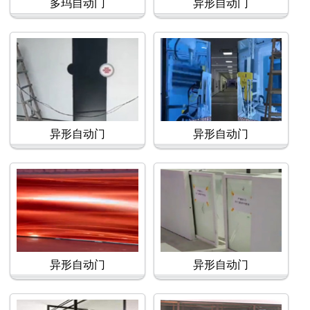
多玛自动门
异形自动门
异形自动门
异形自动门
异形自动门
异形自动门