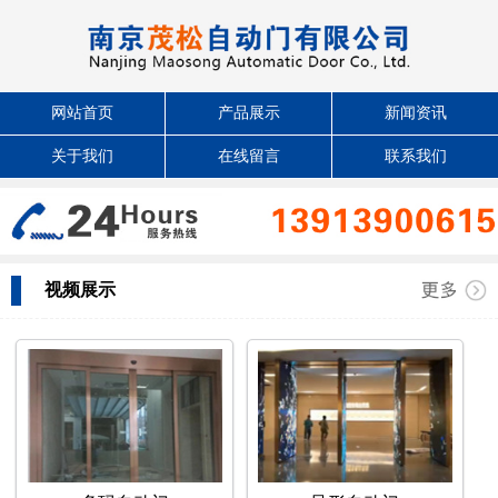
网站首页
产品展示
新闻资讯
关于我们
在线留言
联系我们
视频展示