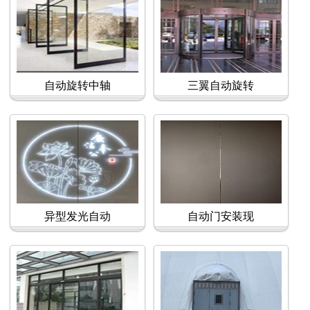
自动旋转中轴
三翼自动旋转
异型发光自动
自动门安装现