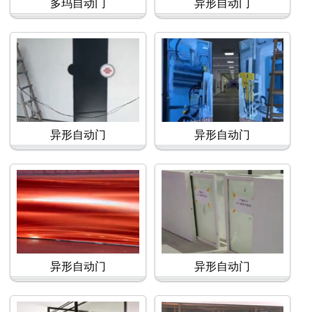
多玛自动门
异形自动门
异形自动门
异形自动门
异形自动门
异形自动门