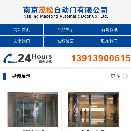
网站首页
产品展示
新闻资讯
关于我们
在线留言
联系我们
视频展示