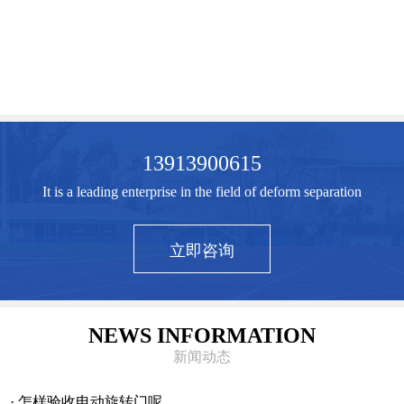
13913900615
It is a leading enterprise in the field of deform separation
立即咨询
NEWS INFORMATION
新闻动态
· 怎样验收电动旋转门呢