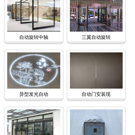
自动旋转中轴
三翼自动旋转
异型发光自动
自动门安装现