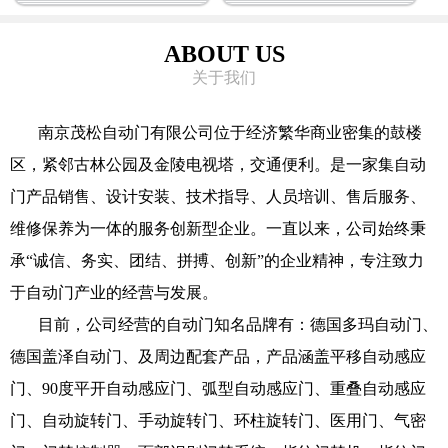
ABOUT US
关于我们
南京茂松自动门有限公司位于经济繁华商业密集的鼓楼
区，紧邻古林公园及金陵电视塔，交通便利。是一家集自动
门产品销售、设计安装、技术指导、人员培训、售后服务、
维修保养为一体的服务创新型企业。一直以来，公司始终秉
承“诚信、务实、团结、拼搏、创新”的企业精神，专注致力
于自动门产业的经营与发展。
目前，公司经营的自动门知名品牌有：德国多玛自动门、
德国盖泽自动门、及周边配套产品，产品涵盖平移自动感应
门、90度平开自动感应门、弧型自动感应门、重叠自动感应
门、自动旋转门、手动旋转门、环柱旋转门、医用门、气密